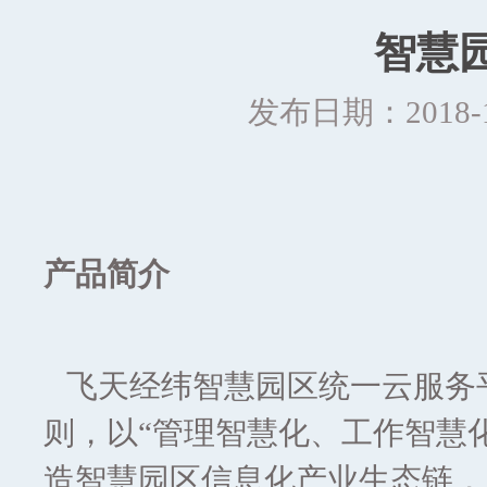
智慧
发布日期：2018-10
产品简介
飞天经纬智慧园区统一云服务平
则，以“管理智慧化、工作智慧
造智慧园区信息化产业生态链，