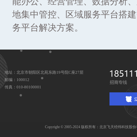
能办公、经营管理、数据分析、
地集中管控、区域服务平台搭建
务平台解决方案。
地址：北京市朝阳区北苑东路19号院C座27层
邮编：100012
传真：010-80100001
Copyright © 2005-2024 版权所有：北京飞天经纬科技