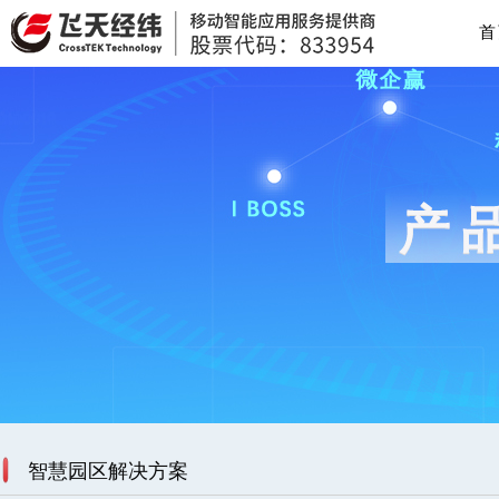
首
智慧园区解决方案