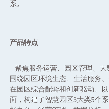
系。
产品特点
聚焦服务运营、园区管理、大
围绕园区环境生态、生活服务、
在园区综合配套和创新驱动、以
面，构建了智慧园区3大类5个系