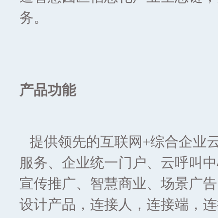
务。
产品功能
提供领先的互联网+综合企业
服务、企业统一门户、云呼叫中
宣传推广、智慧商业、场景广告
设计产品，连接人，连接端，连