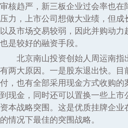
审核趋严，新三板企业过会率也在
压力，上市公司想做大业绩，但成
以及市场交易较弱，因此并购动力
也是较好的融资手段。
北京南山投资创始人周运南指出
有两大原因。一是股东退出快。目
付，也有全部采用现金方式收购的
到现金，同时还可以置换一些上市
资本战略突围。这是优质挂牌企业在
的情况下最佳的突围战略。