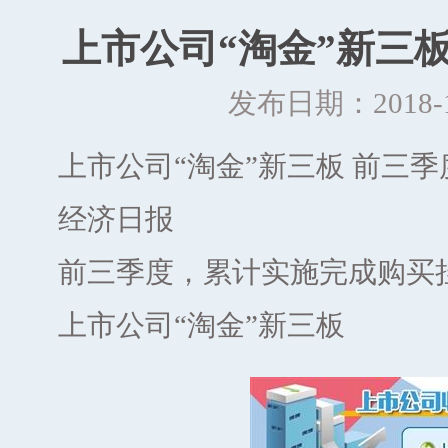
上市公司“淘金”新三板
发布日期：2018-10
上市公司“淘金”新三板 前三季度
经济日报
前三季度，累计实施完成购买挂
上市公司“淘金”新三板