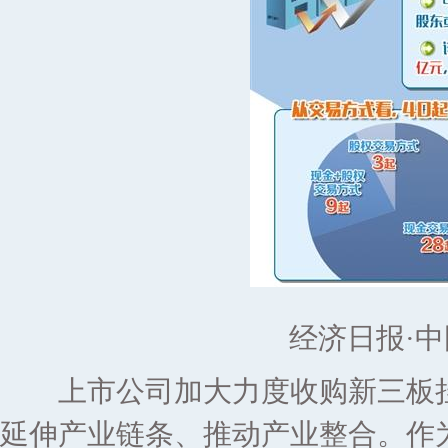
经济日报·中
上市公司加大力度收购新三板挂
延伸产业链条、推动产业整合。作