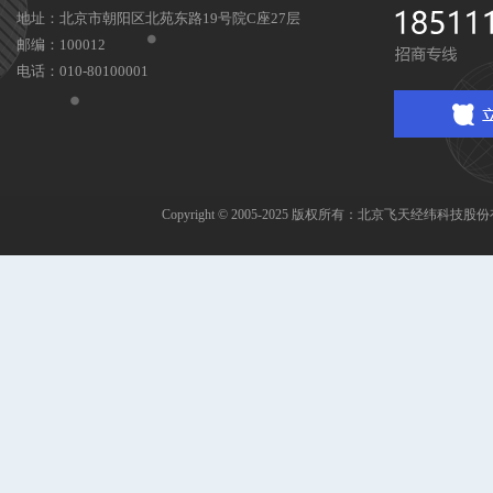
地址：北京市朝阳区北苑东路19号院C座27层
邮编：100012
电话：010-80100001
Copyright © 2005-2025 版权所有：北京飞天经纬科技