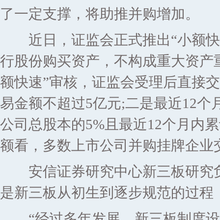
了一定支撑，将助推并购增加。
近日，证监会正式推出“小额快速
行股份购买资产，不构成重大资产
额快速”审核，证监会受理后直接交
易金额不超过5亿元;二是最近12
公司总股本的5%且最近12个月内
额看，多数上市公司并购挂牌企业
安信证券研究中心新三板研究负责人
是新三板从初生到逐步规范的过程
“经过多年发展，新三板制度设