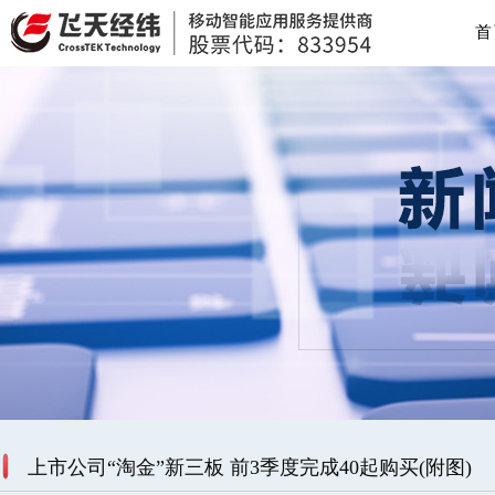
首
上市公司“淘金”新三板 前3季度完成40起购买(附图)