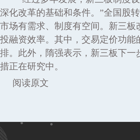
深化改革的基础和条件。”全国股
市场有需求、制度有空间。新三板
投融资效率。其中，交易定价功能
排。此外，隋强表示，新三板下一
措正在研究中。
阅读原文