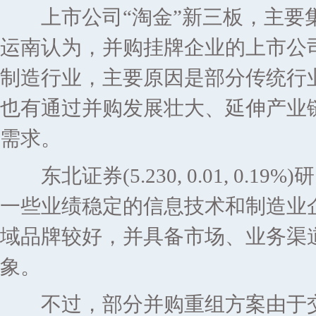
上市公司“淘金”新三板，主要集
运南认为，并购挂牌企业的上市公
制造行业，主要原因是部分传统行
也有通过并购发展壮大、延伸产业
需求。
东北证券(5.230, 0.01, 0
一些业绩稳定的信息技术和制造业
域品牌较好，并具备市场、业务渠
象。
不过，部分并购重组方案由于交