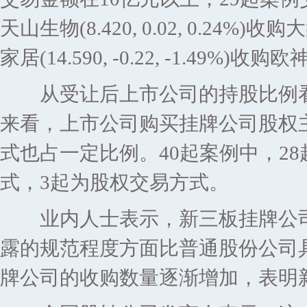
天山生物(8.420, 0.02, 0.2
家居(14.590, -0.22, -1.49%
从受让后上市公司的持股比例看，
来看，上市公司购买挂牌公司股权
式也占一定比例。40起案例中，2
式，3起为股权交易方式。
业内人士表示，新三板挂牌公司
露的规范程度方面比普通股份公司
牌公司的收购数量逐渐增加，表明