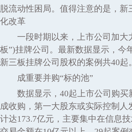
脱流动性困局。值得注意的是，新
化改革
一段时期以来，上市公司加大力度
板”)挂牌公司。最新数据显示，今
新三板挂牌公司股权的案例共40起
成重要并购“标的池”
数据显示，40起上市公司购买新
成收购，第一大股东或实际控制人
计达173.7亿元，主要集中在信
交易金额在10亿元以上，29起案