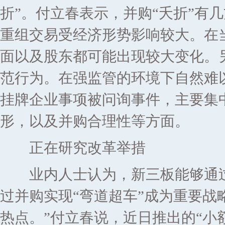
折”。付立春表示，并购“夭折”有
重组交易受经济形势影响较大。在
面以及股东都可能出现较大变化。
范行为。在强监管的环境下自然难
挂牌企业事项被问询事件，主要集
形，以及并购合理性等方面。
正在研究改革举措
业内人士认为，新三板能够通过I
过并购实现“弯道超车”成为重要战
热点。”付立春说，近日推出的“小