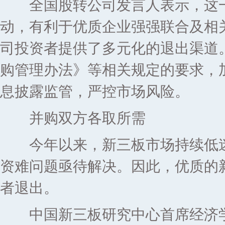
全国股转公司发言人表示，这一
动，有利于优质企业强强联合及相
司投资者提供了多元化的退出渠道
购管理办法》等相关规定的要求，
息披露监管，严控市场风险。
并购双方各取所需
今年以来，新三板市场持续低迷
资难问题亟待解决。因此，优质的
者退出。
中国新三板研究中心首席经济学家