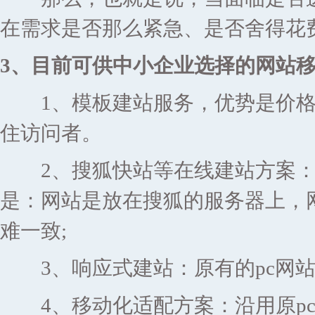
在需求是否那么紧急、是否舍得花
3、目前可供中小企业选择的网站
1、模板建站服务，优势是价格
住访问者。
2、搜狐快站等在线建站方案：
是：网站是放在搜狐的服务器上，
难一致;
3、响应式建站：原有的pc网站
4、移动化适配方案：沿用原pc