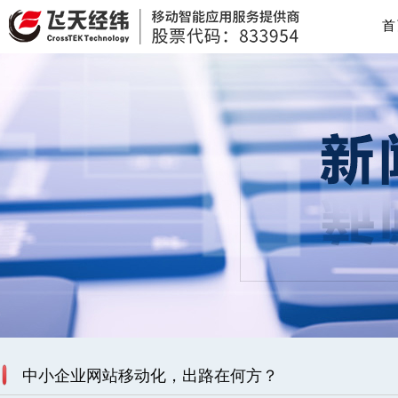
首
中小企业网站移动化，出路在何方？