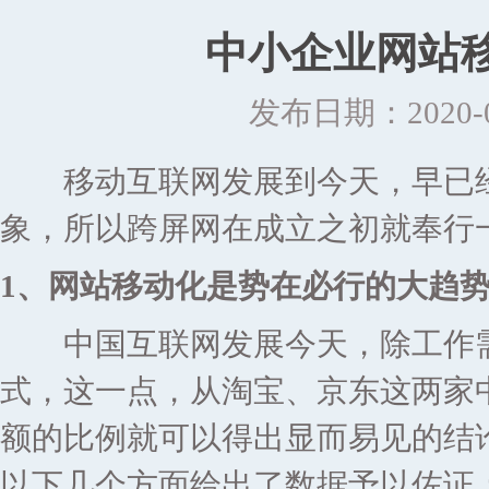
中小企业网站
发布日期：2020-02
移动互联网发展到今天，早已经
象，所以跨屏网在成立之初就奉行一
1、网站移动化是势在必行的大趋
中国互联网发展今天，除工作需
式，这一点，从淘宝、京东这两家
额的比例就可以得出显而易见的结
以下几个方面给出了数据予以佐证：截