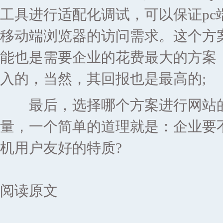
工具进行适配化调试，可以保证p
移动端浏览器的访问需求。这个方
能也是需要企业的花费最大的方案
入的，当然，其回报也是最高的;
最后，选择哪个方案进行网站的
量，一个简单的道理就是：企业要
机用户友好的特质?
阅读原文