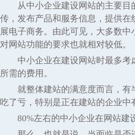
从中小企业建设网站的主要目的
传，发布产品和服务信息，提供在
展电子商务。由此可见，大多数中
对网站功能的要求也就相对较低。
中小企业在建设网站时最多考虑
所需的费用。
就整体建站的满意度而言，有半
吃了亏，特别是正在建站的企业中有
80%左右的中小企业在网站建设
那么，也就是说，当面临是否进