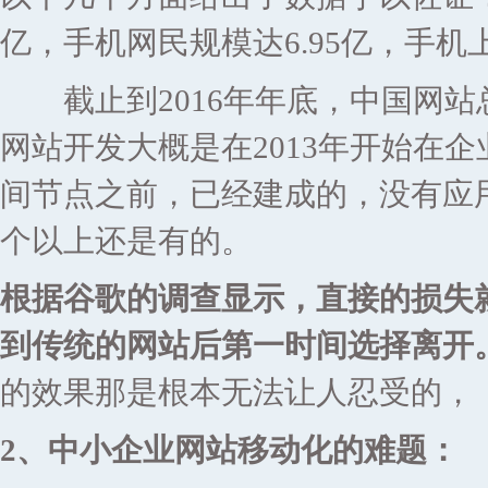
亿，手机网民规模达6.95亿，手机上
截止到2016年年底，中国网站总
网站开发大概是在2013年开始在
间节点之前，已经建成的，没有应用
个以上还是有的。
根据谷歌的调查显示，直接的损失
到传统的网站后第一时间选择离开
的效果那是根本无法让人忍受的，
2、中小企业网站移动化的难题：