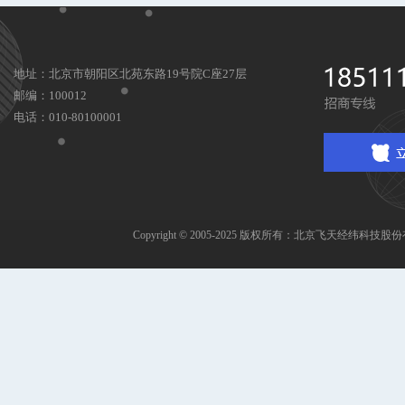
地址：北京市朝阳区北苑东路19号院C座27层
邮编：100012
电话：010-80100001
Copyright © 2005-2025 版权所有：北京飞天经纬科技