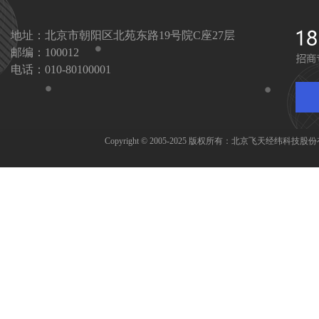
地址：北京市朝阳区北苑东路19号院C座27层
邮编：100012
电话：010-80100001
Copyright © 2005-2025 版权所有：北京飞天经纬科技